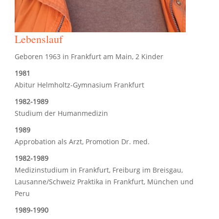
Lebenslauf
Geboren 1963 in Frankfurt am Main, 2 Kinder
1981
Abitur Helmholtz-Gymnasium Frankfurt
1982-1989
Studium der Humanmedizin
1989
Approbation als Arzt, Promotion Dr. med.
1982-1989
Medizinstudium in Frankfurt, Freiburg im Breisgau,
Lausanne/Schweiz Praktika in Frankfurt, München und
Peru
1989-1990