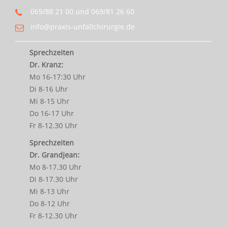
069/88 21 00 und 069/81 26 60
info@praxis-unfallchirurgie.de
Sprechzeiten
Dr. Kranz:
Mo 16-17:30 Uhr
Di 8-16 Uhr
Mi 8-15 Uhr
Do 16-17 Uhr
Fr 8-12.30 Uhr
Sprechzeiten
Dr. Grandjean:
Mo 8-17.30 Uhr
Di 8-17.30 Uhr
Mi 8-13 Uhr
Do 8-12 Uhr
Fr 8-12.30 Uhr