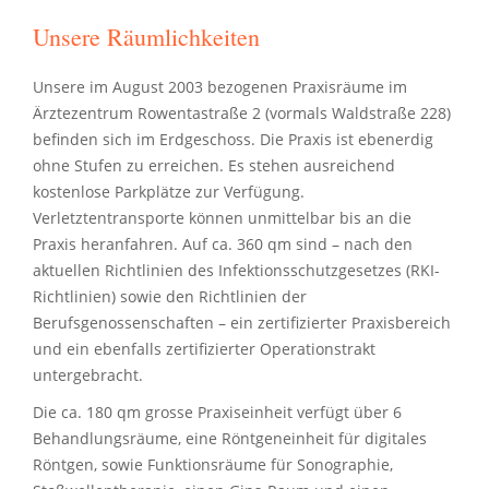
Unsere Räumlichkeiten
Unsere im August 2003 bezogenen Praxisräume im
Ärztezentrum Rowentastraße 2 (vormals Waldstraße 228)
befinden sich im Erdgeschoss. Die Praxis ist ebenerdig
ohne Stufen zu erreichen. Es stehen ausreichend
kostenlose Parkplätze zur Verfügung.
Verletztentransporte können unmittelbar bis an die
Praxis heranfahren. Auf ca. 360 qm sind – nach den
aktuellen Richtlinien des Infektionsschutzgesetzes (
RKI
-
Richtlinien) sowie den Richtlinien der
Berufsgenossenschaften – ein zertifizierter Praxisbereich
und ein ebenfalls zertifizierter Operationstrakt
untergebracht.
Die ca. 180 qm grosse Praxiseinheit verfügt über 6
Behandlungsräume, eine Röntgeneinheit für digitales
Röntgen, sowie Funktionsräume für Sonographie,